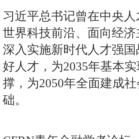
习近平总书记曾在中央人
世界科技前沿、面向经济
深入实施新时代人才强国
好人才，为2035年基本
撑，为2050年全面建成
础。