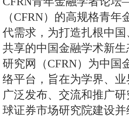
CFRN青年金融学者论
（CFRN）的高规格青
代需求，为打造扎根中国
共享的中国金融学术新生
研究网（CFRN）为中
络平台，旨在为学界、业
广泛发布、交流和推广研
球证券市场研究院建设并