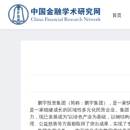
首页
鹏宇投资集团（简称：鹏宇集团），是一家
是一家稳健成长的区域性多元化民营企业。集团目
力，现已发展成为“以绿色产业为基础，以钢结
理、公益慈善等方面都取得了突出成果，实现了