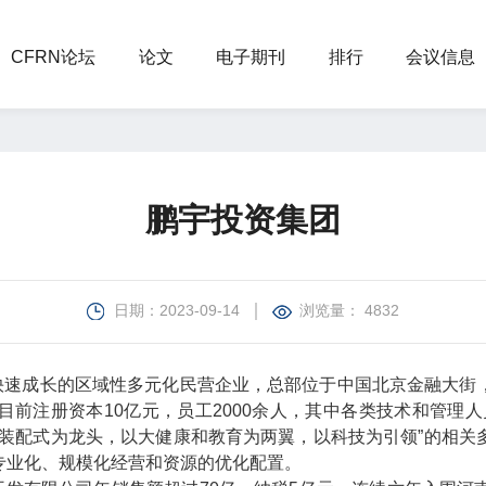
CFRN论坛
论文
电子期刊
排行
会议信息
鹏宇投资集团
日期：2023-09-14
浏览量：
4832
快速成长的区域性多元化民营企业，总部位于中国北京金融大街
前注册资本10亿元，员工2000余人，其中各类技术和管理人员
构装配式为龙头，以大健康和教育为两翼，以科技为引领”的相关
专业化、规模化经营和资源的优化配置。