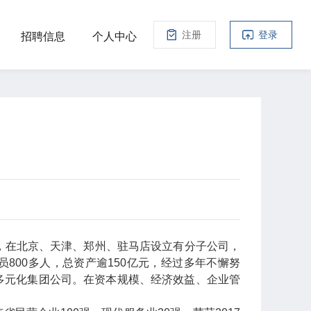
注册
登录
招聘信息
个人中心
，在北京、天津、郑州、驻马店设立有分子公司，
800多人，总资产逾150亿元，经过多年不懈努
多元化集团公司。在资本规模、经济效益、企业管