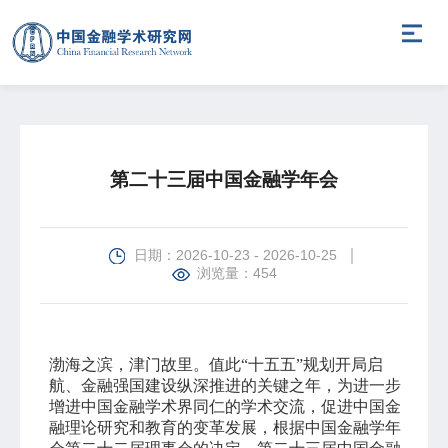
第二十三届中国金融学年会
日期：2026-10-23 - 2026-10-25
浏览量：454