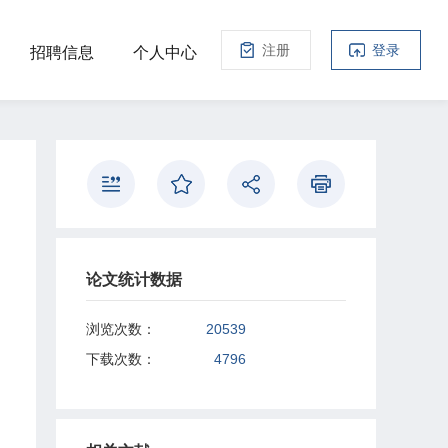
注册
登录
招聘信息
个人中心
论文统计数据
浏览次数：
20539
下载次数：
4796