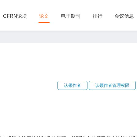
CFRN论坛
论文
电子期刊
排行
会议信息
认领作者
认领作者管理权限