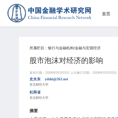
首页
所属栏目：银行与金融机构/金融与宏观经济
股市泡沫对经济的影响
发布日期：2008年05月03日
上次修订日期：2008年05月03日
史永东 ydshi@263.net
东北财经大学
杜两省
东北财经大学
摘要