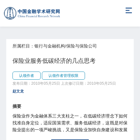
所属栏目：银行与金融机构/保险与保险公司
保险业服务低碳经济的几点思考
认领作者
认领作者管理权限
发布日期：2010年05月25日
上次修订日期：2010年05月25日
赵文龙
摘要
保险业作为金融体系三大支柱之一，在低碳经济理念下如何
找准自身定位，适应国策需求、服务低碳经济，这既是对保
险业提出的一项严峻挑战，又是保险业加快自身建设和发展
的一个难得机遇。