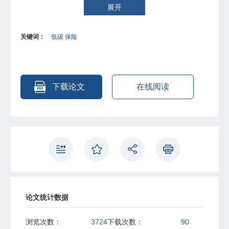
展开
关键词：
低碳 保险
下载论文
在线阅读
论文统计数据
浏览次数：
3724
下载次数：
90