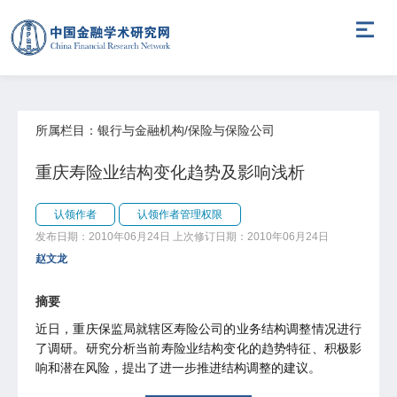
所属栏目：银行与金融机构/保险与保险公司
重庆寿险业结构变化趋势及影响浅析
认领作者
认领作者管理权限
发布日期：2010年06月24日
上次修订日期：2010年06月24日
赵文龙
摘要
近日，重庆保监局就辖区寿险公司的业务结构调整情况进行
了调研。研究分析当前寿险业结构变化的趋势特征、积极影
响和潜在风险，提出了进一步推进结构调整的建议。