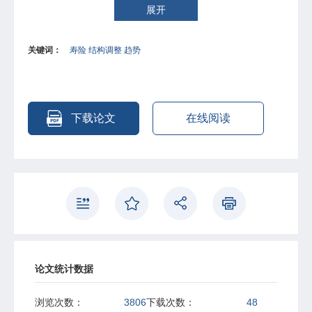
展开
关键词：
寿险 结构调整 趋势
下载论文
在线阅读
论文统计数据
浏览次数：
3806
下载次数：
48