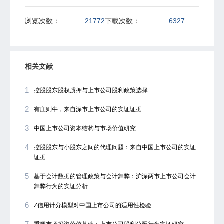
浏览次数：
21772
下载次数：
6327
相关文献
1
控股股东股权质押与上市公司股利政策选择
2
有庄则牛，来自深市上市公司的实证证据
3
中国上市公司资本结构与市场价值研究
4
控股股东与小股东之间的代理问题：来自中国上市公司的实证
证据
5
基于会计数据的管理政策与会计舞弊：沪深两市上市公司会计
舞弊行为的实证分析
6
Z信用计分模型对中国上市公司的适用性检验