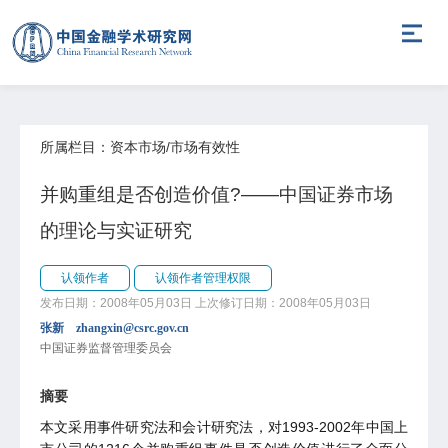
所属栏目：资本市场/市场有效性
并购重组是否创造价值?――中国证券市场
的理论与实证研究
认领作者
认领作者管理权限
发布日期：2008年05月03日
上次修订日期：2008年05月03日
张新 zhangxin@csrc.gov.cn
中国证券监督管理委员会
摘要
本文采用事件研究法和会计研究法，对1993-2002年中国上