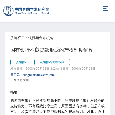
所属栏目：银行与金融机构
国有银行不良贷款形成的产权制度解释
认领作者
认领作者管理权限
发布日期：2008年05月03日
上次修订日期：2008年05月03日
田卫民 tsinghua0001@cfrn.com
广西师范大学
摘要
我国国有银行不良贷款居高不降，严重影响了银行对经济的
支持能力。不良贷款比率过高，原因固然有多种，但是产权
不明、权责不清乃是不良贷款形成的根本原因。因此，必须