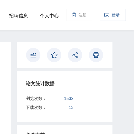
注册
登录
招聘信息
个人中心
论文统计数据
浏览次数：
1532
下载次数：
13