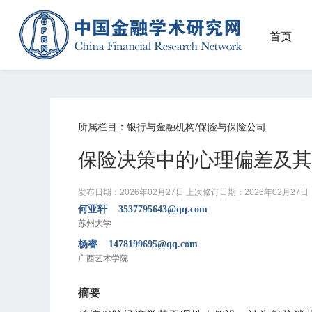
首页
所属栏目：银行与金融机构/保险与保险公司
保险决策中的心理偏差及其
发布日期：2026年02月27日
上次修订日期：2026年02月27日
何亚轩 3537795643@qq.com
苏州大学
杨睿 1478199695@qq.com
广西艺术学院
摘要