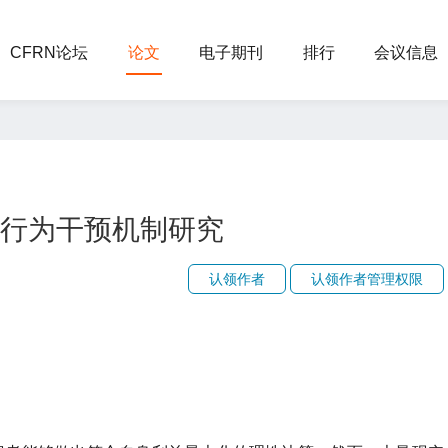
CFRN论坛
论文
电子期刊
排行
会议信息
行为干预机制研究
认领作者
认领作者管理权限