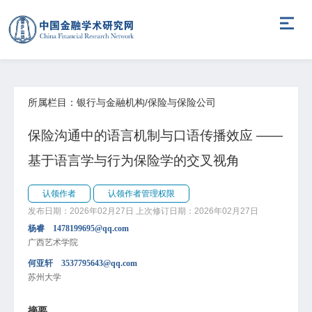
所属栏目：银行与金融机构/保险与保险公司
保险沟通中的语言机制与口语传播效应 ——
基于语言学与行为保险学的交叉视角
认领作者
认领作者管理权限
发布日期：2026年02月27日
上次修订日期：2026年02月27日
杨睿 1478199695@qq.com
广西艺术学院
何亚轩 3537795643@qq.com
苏州大学
摘要