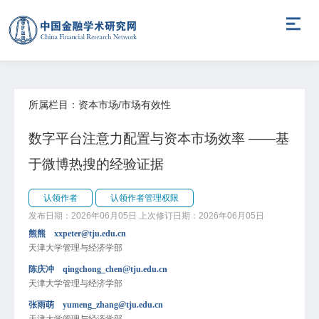
所属栏目：资本市场/市场有效性
数字平台注意力配置与资本市场效率 ——基
于微博热搜的经验证据
认领作者
认领作者管理权限
发布日期：2026年06月05日
上次修订日期：2026年06月05日
熊熊 xxpeter@tju.edu.cn
天津大学管理与经济学部
陈庆冲 qingchong_chen@tju.edu.cn
天津大学管理与经济学部
张雨萌 yumeng_zhang@tju.edu.cn
天津大学管理与经济学部