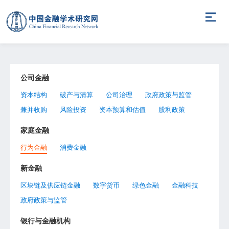
公司金融
资本结构
破产与清算
公司治理
政府政策与监管
兼并收购
风险投资
资本预算和估值
股利政策
家庭金融
行为金融
消费金融
新金融
区块链及供应链金融
数字货币
绿色金融
金融科技
政府政策与监管
银行与金融机构