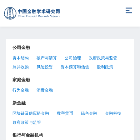
公司金融
资本结构
破产与清算
公司治理
政府政策与监管
兼并收购
风险投资
资本预算和估值
股利政策
家庭金融
行为金融
消费金融
新金融
区块链及供应链金融
数字货币
绿色金融
金融科技
政府政策与监管
银行与金融机构