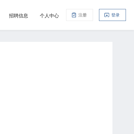
注册
登录
招聘信息
个人中心