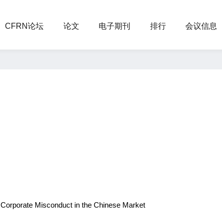
CFRN论坛
论文
电子期刊
排行
会议信息
d Corporate Misconduct in the Chinese Market