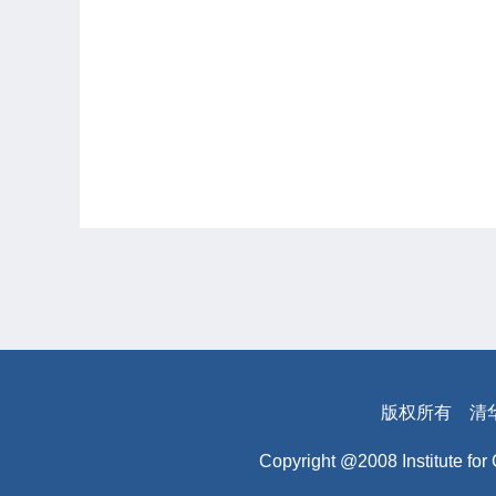
版权所有
清
Copyright @2008 Institute for