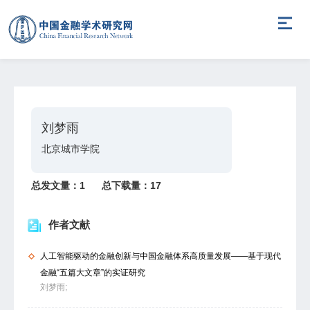
刘梦雨
北京城市学院
总发文量：
1
总下载量：
17
作者文献
人工智能驱动的金融创新与中国金融体系高质量发展——基于现代
金融“五篇大文章”的实证研究
刘梦雨;