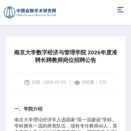
南京大学数字经济与管理学院 2026年度准
聘长聘教师岗位招聘公告
日期：2026-07-03
浏览量： 179