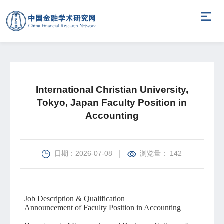
International Christian University,
Tokyo, Japan Faculty Position in
Accounting
日期：2026-07-08
浏览量： 142