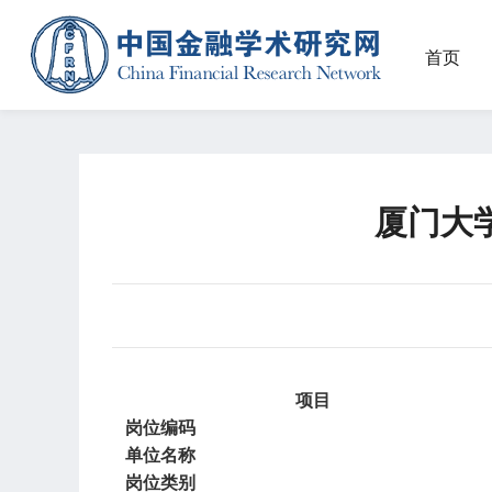
首页
厦门大学