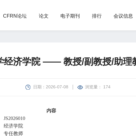
CFRN论坛
论文
电子期刊
排行
会议信息
经济学院 —— 教授/副教授/助
日期：2026-07-08
浏览量： 174