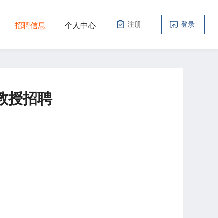
注册
登录
招聘信息
个人中心
理教授招聘