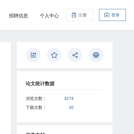
注册
登录
招聘信息
个人中心
论文统计数据
浏览次数：
3274
下载次数：
10