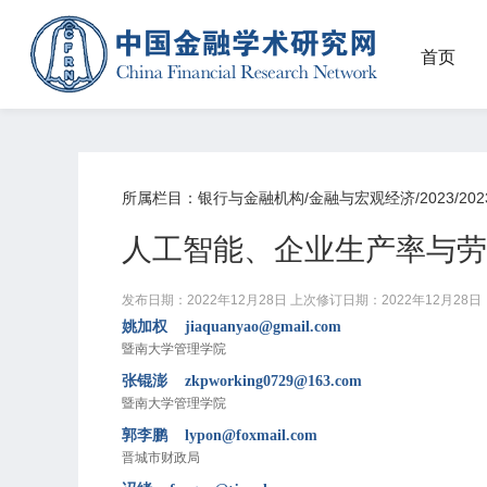
首页
所属栏目：银行与金融机构/金融与宏观经济/2023/202
人工智能、企业生产率与劳
发布日期：2022年12月28日
上次修订日期：2022年12月28日
姚加权 jiaquanyao@gmail.com
暨南大学管理学院
张锟澎 zkpworking0729@163.com
暨南大学管理学院
郭李鹏 lypon@foxmail.com
晋城市财政局