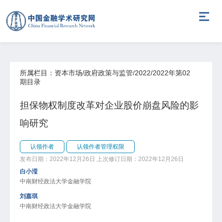
所属栏目：资本市场/政府政策与监管/2022/2022年第02
期目录
担保物权制度改革对企业股价崩盘风险的影
响研究
认领作者
认领作者管理权限
发布日期：2022年12月26日
上次修订日期：2022年12月26日
白小滢
中南财经政法大学金融学院
刘嘉琪
中南财经政法大学金融学院