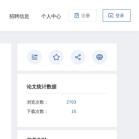
注册
登录
招聘信息
个人中心
论文统计数据
浏览次数：
2703
下载次数：
15