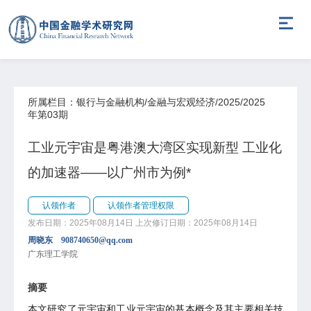
所属栏目：银行与金融机构/金融与宏观经济/2025/2025
年第03期
工业元宇宙是粤港澳大湾区实现新型 工业化
的加速器——以广州市为例*
认领作者
认领作者管理权限
发布日期：2025年08月14日
上次修订日期：2025年08月14日
周晓东 908740650@qq.com
广东理工学院
摘要
本文研究了元宇宙和工业元宇宙的基本概念及其主要相关技