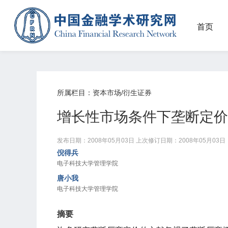
首页
所属栏目：资本市场/衍生证券
增长性市场条件下垄断定价
发布日期：2008年05月03日
上次修订日期：2008年05月03日
倪得兵
电子科技大学管理学院
唐小我
电子科技大学管理学院
摘要