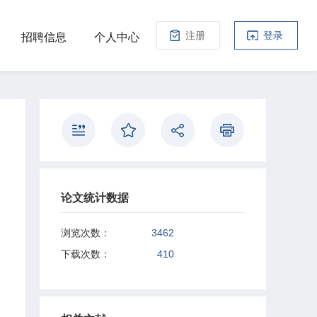
注册
登录
招聘信息
个人中心
论文统计数据
浏览次数：
3462
下载次数：
410