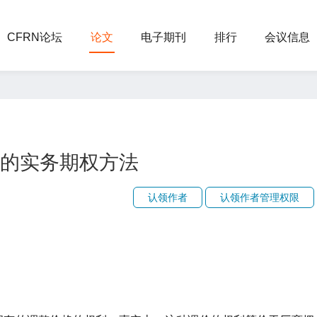
CFRN论坛
论文
电子期刊
排行
会议信息
的实务期权方法
认领作者
认领作者管理权限