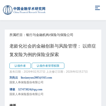
所属栏目：银行与金融机构/保险与保险公司
老龄化社会的金融创新与风险管理： 以癌症
复发险为例的保险业探索
认领作者
认领作者管理权限
发布日期：2026年02月27日
上次修订日期：2026年02月27日
刘先云 liuxianyun2005@163.com
国富人寿保险股份有限公司
谭俊 327473824@qq.com
国富人寿保险股份有限公司
摘要