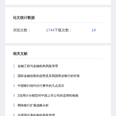
论文统计数据
浏览次数：
1744
下载次数：
14
相关文献
1
金融工程与金融机构风险管理
2
国际金融创新的趋势及其我国商业银行的对策
3
中国银行纽约分行事件的几点启示
4
Z信用计分模型对中国上市公司的适用性检验
5
网络银行扩展战略分析
6
论我国证券机构的风险管理