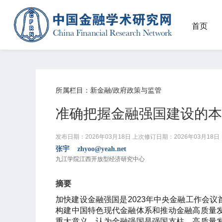
首页
所属栏目：新金融/政府政策与监管
准确把握金融强国建设的本
发布日期：2026年03月18日
上次修订日期：2026年03月18日
张宇 zhyoo@yeah.net
九江学院江西开放型经济研究中心
摘要
加快建设金融强国是2023年中央金融工作会
构建中国特色现代金融体系和推动金融高质量
重大意义，认为金融强国是强国支柱、高质量