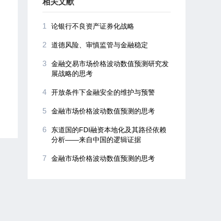
相关文献
1
论银行不良资产证券化战略
2
道德风险、审慎监管与金融稳定
3
金融交易市场价格波动数值预测研究发
展战略的思考
4
开放条件下金融安全的维护与预警
5
金融市场价格波动数值预测的思考
6
东道国的FDI融资本地化及其路径依赖
分析――来自中国的逻辑证据
7
金融市场价格波动数值预测的思考