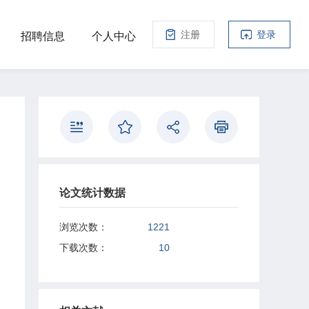
注册
登录
招聘信息
个人中心
论文统计数据
浏览次数：
1221
下载次数：
10