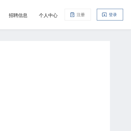
注册
登录
招聘信息
个人中心