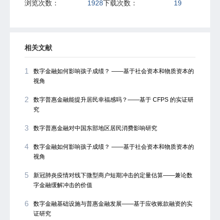
浏览次数：
1928
下载次数：
19
相关文献
1
数字金融如何影响孩子成绩？ ——基于社会资本和物质资本的
视角
2
数字普惠金融能提升居民幸福感吗？——基于 CFPS 的实证研
究
3
数字普惠金融对中国东部地区居民消费影响研究
4
数字金融如何影响孩子成绩？ ——基于社会资本和物质资本的
视角
5
新冠肺炎疫情对线下微型商户短期冲击的定量估算——兼论数
字金融缓解冲击的价值
6
数字金融基础设施与普惠金融发展——基于应收账款融资的实
证研究