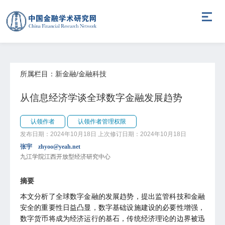
所属栏目：新金融/金融科技
从信息经济学谈全球数字金融发展趋势
认领作者
认领作者管理权限
发布日期：2024年10月18日
上次修订日期：2024年10月18日
张宇 zhyoo@yeah.net
九江学院江西开放型经济研究中心
摘要
本文分析了全球数字金融的发展趋势，提出监管科技和金融
安全的重要性日益凸显，数字基础设施建设的必要性增强，
数字货币将成为经济运行的基石，传统经济理论的边界被迅