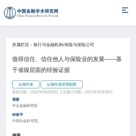
所属栏目：银行与金融机构/保险与保险公司
值得信任、信任他人与保险业的发展——基
于省级层面的经验证据
认领作者
认领作者管理权限
发布日期：2022年09月08日
上次修订日期：2022年09月08日
潘黎
中证金融研究院
钟春平
中国社会科学院;
摘要