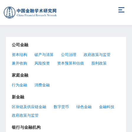
公司金融
资本结构
破产与清算
公司治理
政府政策与监管
兼并收购
风险投资
资本预算和估值
股利政策
家庭金融
行为金融
消费金融
新金融
区块链及供应链金融
数字货币
绿色金融
金融科技
政府政策与监管
银行与金融机构