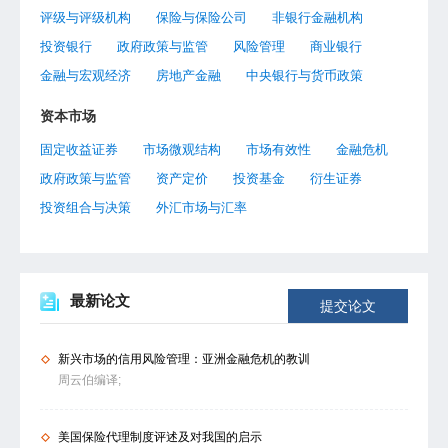
评级与评级机构
保险与保险公司
非银行金融机构
投资银行
政府政策与监管
风险管理
商业银行
金融与宏观经济
房地产金融
中央银行与货币政策
资本市场
固定收益证券
市场微观结构
市场有效性
金融危机
政府政策与监管
资产定价
投资基金
衍生证券
投资组合与决策
外汇市场与汇率
最新论文
提交论文
新兴市场的信用风险管理：亚洲金融危机的教训
周云伯编译;
美国保险代理制度评述及对我国的启示