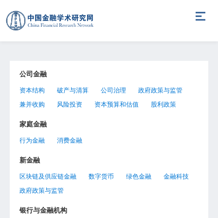
公司金融
资本结构
破产与清算
公司治理
政府政策与监管
兼并收购
风险投资
资本预算和估值
股利政策
家庭金融
行为金融
消费金融
新金融
区块链及供应链金融
数字货币
绿色金融
金融科技
政府政策与监管
银行与金融机构