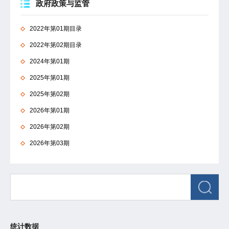
政府政策与监管
2022年第01期目录
2022年第02期目录
2024年第01期
2025年第01期
2025年第02期
2026年第01期
2026年第02期
2026年第03期
统计数据