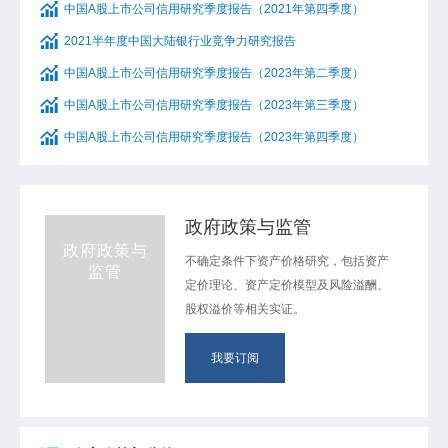
中国A股上市公司信用研究季度报告（2021年第四季度）
2021半年度中国大陆银行业竞争力研究报告
中国A股上市公司信用研究季度报告（2023年第二季度）
中国A股上市公司信用研究季度报告（2023年第三季度）
中国A股上市公司信用研究季度报告（2023年第四季度）
政府政策与监管
政府政策与
不确定条件下资产价格研究，包括资产
监管
定价理论、资产定价模型及风险溢酬、
股权溢价等相关实证。
我要订阅