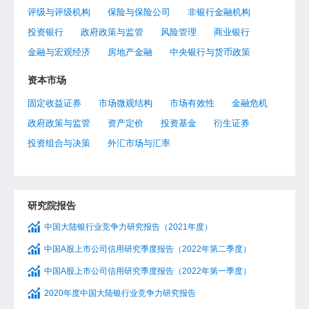
评级与评级机构
保险与保险公司
非银行金融机构
投资银行
政府政策与监管
风险管理
商业银行
金融与宏观经济
房地产金融
中央银行与货币政策
资本市场
固定收益证券
市场微观结构
市场有效性
金融危机
政府政策与监管
资产定价
投资基金
衍生证券
投资组合与决策
外汇市场与汇率
研究院报告
中国大陆银行业竞争力研究报告（2021年度）
中国A股上市公司信用研究季度报告（2022年第二季度）
中国A股上市公司信用研究季度报告（2022年第一季度）
2020年度中国大陆银行业竞争力研究报告