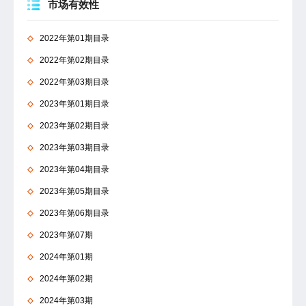
市场有效性
2022年第01期目录
2022年第02期目录
2022年第03期目录
2023年第01期目录
2023年第02期目录
2023年第03期目录
2023年第04期目录
2023年第05期目录
2023年第06期目录
2023年第07期
2024年第01期
2024年第02期
2024年第03期