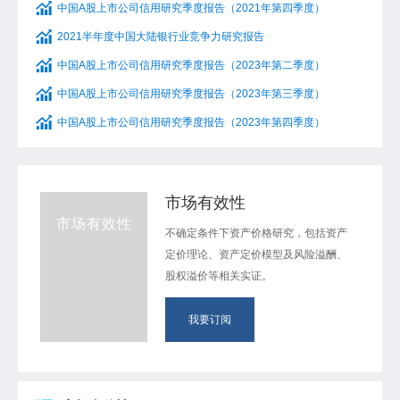
中国A股上市公司信用研究季度报告（2021年第四季度）
2021半年度中国大陆银行业竞争力研究报告
中国A股上市公司信用研究季度报告（2023年第二季度）
中国A股上市公司信用研究季度报告（2023年第三季度）
中国A股上市公司信用研究季度报告（2023年第四季度）
市场有效性
市场有效性
不确定条件下资产价格研究，包括资产
定价理论、资产定价模型及风险溢酬、
股权溢价等相关实证。
我要订阅