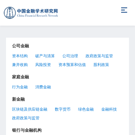
公司金融
资本结构
破产与清算
公司治理
政府政策与监管
兼并收购
风险投资
资本预算和估值
股利政策
家庭金融
行为金融
消费金融
新金融
区块链及供应链金融
数字货币
绿色金融
金融科技
政府政策与监管
银行与金融机构