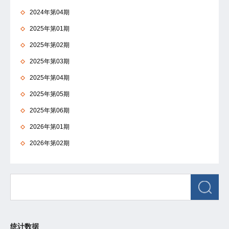
2024年第04期
2025年第01期
2025年第02期
2025年第03期
2025年第04期
2025年第05期
2025年第06期
2026年第01期
2026年第02期
统计数据