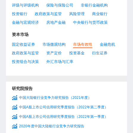
评级与评级机构
保险与保险公司
非银行金融机构
投资银行
政府政策与监管
风险管理
商业银行
金融与宏观经济
房地产金融
中央银行与货币政策
资本市场
固定收益证券
市场微观结构
市场有效性
金融危机
政府政策与监管
资产定价
投资基金
衍生证券
投资组合与决策
外汇市场与汇率
研究院报告
中国大陆银行业竞争力研究报告（2021年度）
中国A股上市公司信用研究季度报告（2022年第二季度）
中国A股上市公司信用研究季度报告（2022年第一季度）
2020年度中国大陆银行业竞争力研究报告