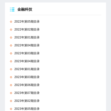
金融科技
2022年第05期目录
2022年第02期目录
2022年第01期目录
2022年第04期目录
2022年第03期目录
2023年第04期目录
2023年第01期目录
2023年第03期目录
2023年第06期目录
2023年第07期目录
2023年第02期目录
2023年第05期目录