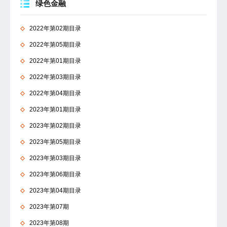
绿色金融
2022年第02期目录
2022年第05期目录
2022年第01期目录
2022年第03期目录
2022年第04期目录
2023年第01期目录
2023年第02期目录
2023年第05期目录
2023年第03期目录
2023年第06期目录
2023年第04期目录
2023年第07期
2023年第08期