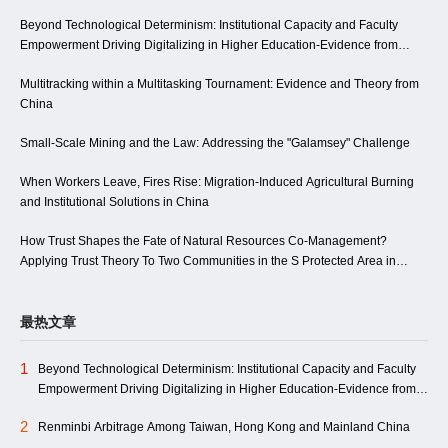
Beyond Technological Determinism: Institutional Capacity and Faculty
Empowerment Driving Digitalizing in Higher Education-Evidence from
Northwest China
Multitracking within a Multitasking Tournament: Evidence and Theory from
China
Small-Scale Mining and the Law: Addressing the "Galamsey" Challenge
When Workers Leave, Fires Rise: Migration-Induced Agricultural Burning
and Institutional Solutions in China
How Trust Shapes the Fate of Natural Resources Co-Management?
Applying Trust Theory To Two Communities in the S Protected Area in
China
最热文章
1
Beyond Technological Determinism: Institutional Capacity and Faculty
Empowerment Driving Digitalizing in Higher Education-Evidence from
Northwest China
2
Renminbi Arbitrage Among Taiwan, Hong Kong and Mainland China