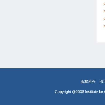
版权所有
清
Copyright @2008 Institute for