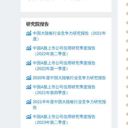
研究院报告
中国大陆银行业竞争力研究报告（2021年
度）
中国A股上市公司信用研究季度报告
（2022年第二季度）
中国A股上市公司信用研究季度报告
（2022年第一季度）
2020年度中国大陆银行业竞争力研究报告
中国A股上市公司信用研究季度报告
（2021年第四季度）
2021半年度中国大陆银行业竞争力研究报
告
中国A股上市公司信用研究季度报告
（2023年第二季度）