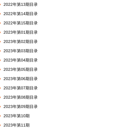
2022年第13期目录
2022年第14期目录
2022年第15期目录
2023年第01期目录
2023年第02期目录
2023年第03期目录
2023年第04期目录
2023年第05期目录
2023年第06期目录
2023年第07期目录
2023年第08期目录
2023年第09期目录
2023年第10期
2023年第11期