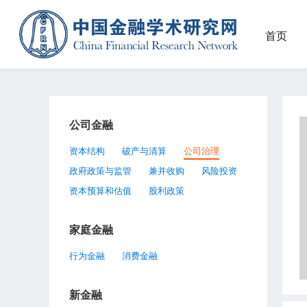
首页
公司金融
资本结构
破产与清算
公司治理
政府政策与监管
兼并收购
风险投资
资本预算和估值
股利政策
家庭金融
行为金融
消费金融
新金融