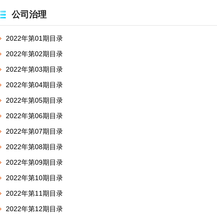
公司治理
2022年第01期目录
2022年第02期目录
2022年第03期目录
2022年第04期目录
2022年第05期目录
2022年第06期目录
2022年第07期目录
2022年第08期目录
2022年第09期目录
2022年第10期目录
2022年第11期目录
2022年第12期目录