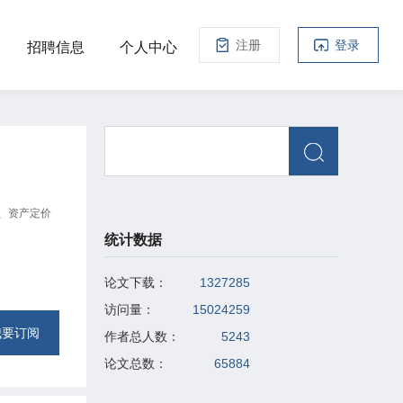
注册
登录
招聘信息
个人中心
、资产定价
统计数据
论文下载：
1327285
访问量：
15024259
我要订阅
作者总人数：
5243
论文总数：
65884