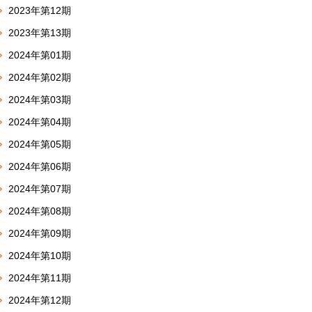
2023年第12期
2023年第13期
2024年第01期
2024年第02期
2024年第03期
2024年第04期
2024年第05期
2024年第06期
2024年第07期
2024年第08期
2024年第09期
2024年第10期
2024年第11期
2024年第12期