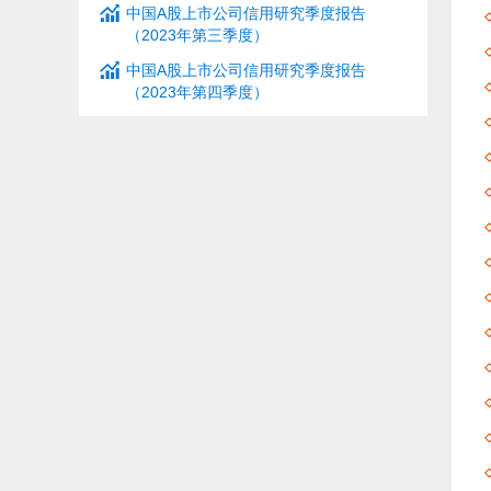
中国A股上市公司信用研究季度报告
（2023年第三季度）
中国A股上市公司信用研究季度报告
（2023年第四季度）