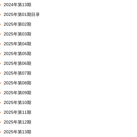
2024年第13期
2025年第01期目录
2025年第02期
2025年第03期
2025年第04期
2025年第05期
2025年第06期
2025年第07期
2025年第08期
2025年第09期
2025年第10期
2025年第11期
2025年第12期
2025年第13期