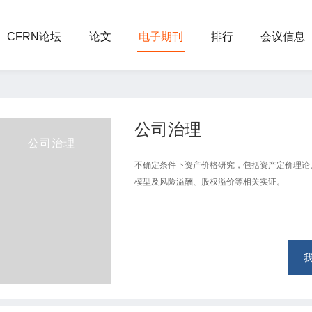
CFRN论坛
论文
电子期刊
排行
会议信息
公司治理
公司治理
不确定条件下资产价格研究，包括资产定价理论
模型及风险溢酬、股权溢价等相关实证。